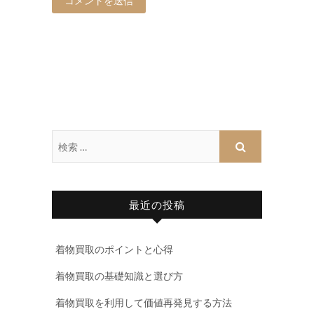
最近の投稿
着物買取のポイントと心得
着物買取の基礎知識と選び方
着物買取を利用して価値再発見する方法