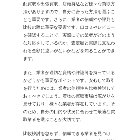
配買取や出張買取、店頭持込など様々な買取方
法がありますので、自分に合った方法を選ぶこ
とも重要です。さらに、業者の信頼性や評判も
比較の際に重要な要素です。口コミやレビュー
を確認することで、実際にその業者がどのよう
な対応をしているのか、査定額と実際に支払わ
れる金額に違いがないかなどを知ることができ
ます。
また、業者が適切な資格や許認可を持っている
かどうかも重要なポイントです。安心して取引
を行うためには、業者の信頼性も比較検討して
おくべきでしょう。着物の買取市場は広がりを
見せており、様々な業者が存在しています。そ
のため、自分の目的や状況に合わせて最適な買
取業者を選ぶことが大切です。
比較検討を怠らず、信頼できる業者を見つけ