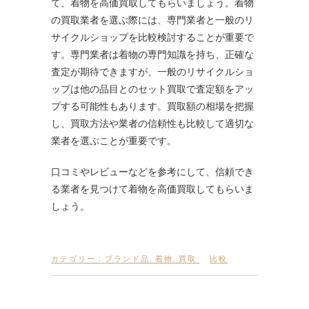
て、着物を高価買取してもらいましょう。着物
の買取業者を選ぶ際には、専門業者と一般のリ
サイクルショップを比較検討することが重要で
す。専門業者は着物の専門知識を持ち、正確な
査定が期待できますが、一般のリサイクルショ
ップは他の品目とのセット買取で査定額をアッ
プする可能性もあります。買取額の相場を把握
し、買取方法や業者の信頼性も比較して適切な
業者を選ぶことが重要です。
口コミやレビューなどを参考にして、信頼でき
る業者を見つけて着物を高価買取してもらいま
しょう。
カテゴリー :
ブランド品
,
着物
,
買取
比較