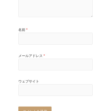
名前
*
メールアドレス
*
ウェブサイト