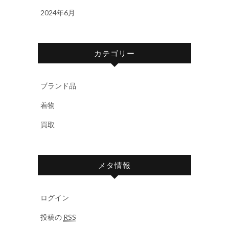
2024年6月
カテゴリー
ブランド品
着物
買取
メタ情報
ログイン
投稿の
RSS