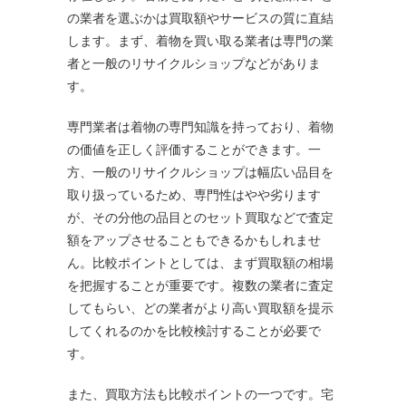
の業者を選ぶかは買取額やサービスの質に直結
します。まず、着物を買い取る業者は専門の業
者と一般のリサイクルショップなどがありま
す。
専門業者は着物の専門知識を持っており、着物
の価値を正しく評価することができます。一
方、一般のリサイクルショップは幅広い品目を
取り扱っているため、専門性はやや劣ります
が、その分他の品目とのセット買取などで査定
額をアップさせることもできるかもしれませ
ん。比較ポイントとしては、まず買取額の相場
を把握することが重要です。複数の業者に査定
してもらい、どの業者がより高い買取額を提示
してくれるのかを比較検討することが必要で
す。
また、買取方法も比較ポイントの一つです。宅