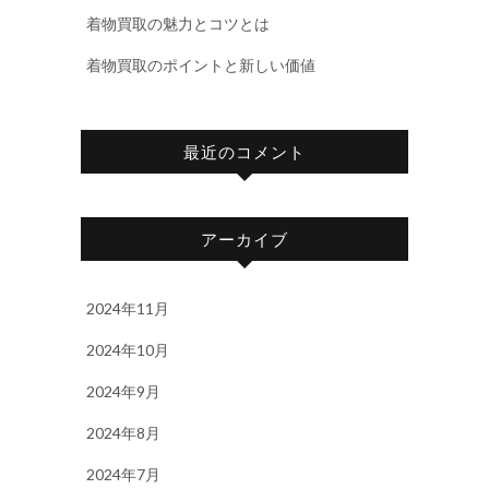
着物買取の魅力とコツとは
着物買取のポイントと新しい価値
最近のコメント
アーカイブ
2024年11月
2024年10月
2024年9月
2024年8月
2024年7月