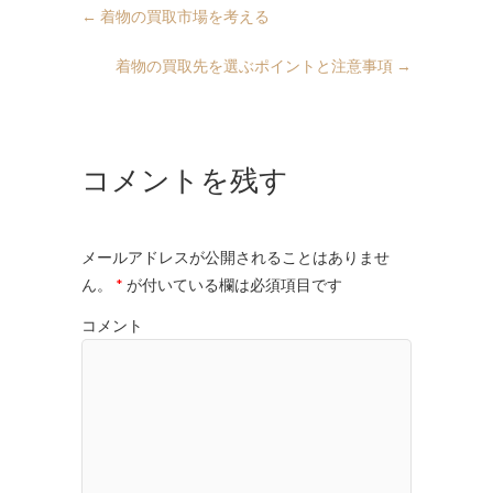
←
着物の買取市場を考える
着物の買取先を選ぶポイントと注意事項
→
コメントを残す
メールアドレスが公開されることはありませ
ん。
*
が付いている欄は必須項目です
コメント