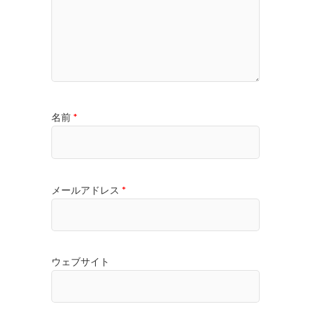
名前
*
メールアドレス
*
ウェブサイト