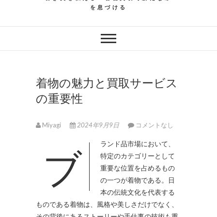
を息づける
着物の魅力と買取サービス
の重要性
Miyagi
2024年9月9日
コメントなし
ブランド品市場において、
特定のカテゴリーとして
重要な位置を占めるもの
の一つが着物である。
日
本の伝統文化を代表する
ものである着物は、風格や美しさだけでなく、
その背後にあるストーリーや手仕事の技術も重