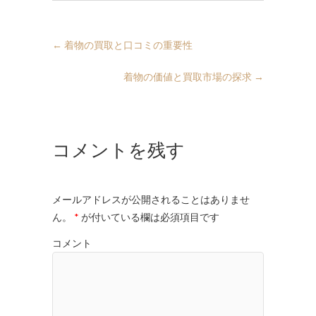
←
着物の買取と口コミの重要性
着物の価値と買取市場の探求
→
コメントを残す
メールアドレスが公開されることはありませ
ん。
*
が付いている欄は必須項目です
コメント