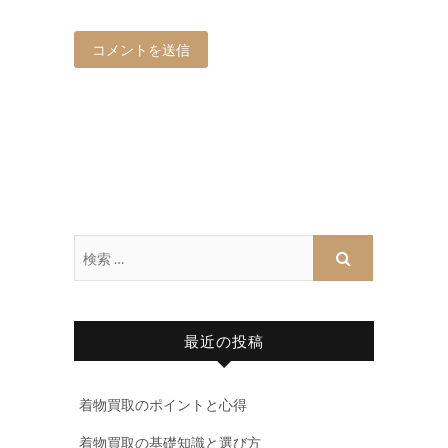
最近の投稿
着物買取のポイントと心得
着物買取の基礎知識と選び方