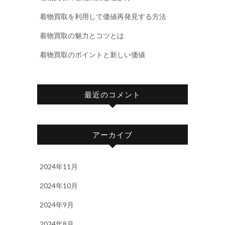
着物買取を利用して価値再発見する方法
着物買取の魅力とコツとは
着物買取のポイントと新しい価値
最近のコメント
アーカイブ
2024年11月
2024年10月
2024年9月
2024年8月