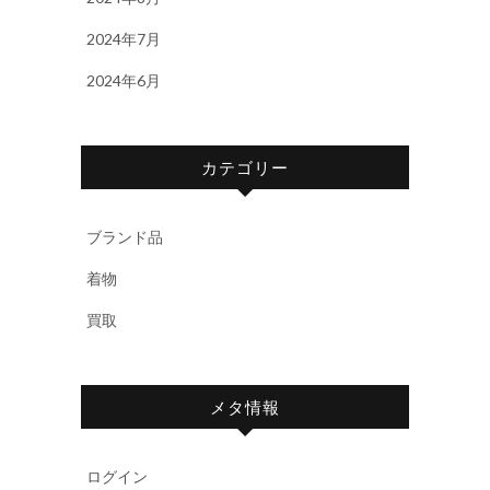
2024年7月
2024年6月
カテゴリー
ブランド品
着物
買取
メタ情報
ログイン