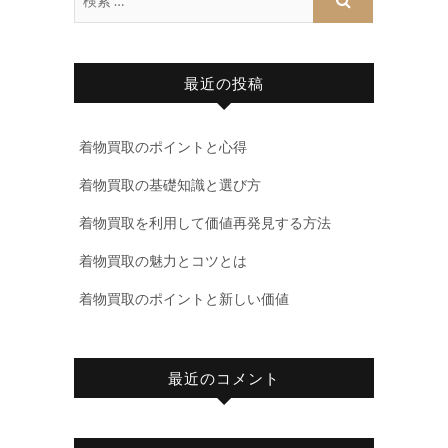
最近の投稿
着物買取のポイントと心得
着物買取の基礎知識と選び方
着物買取を利用して価値再発見する方法
着物買取の魅力とコツとは
着物買取のポイントと新しい価値
最近のコメント