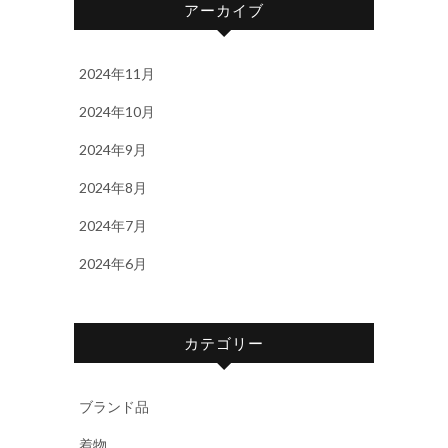
アーカイブ
2024年11月
2024年10月
2024年9月
2024年8月
2024年7月
2024年6月
カテゴリー
ブランド品
着物