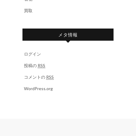
買取
メタ情報
ログイン
投稿の
RSS
コメントの
RSS
WordPress.org