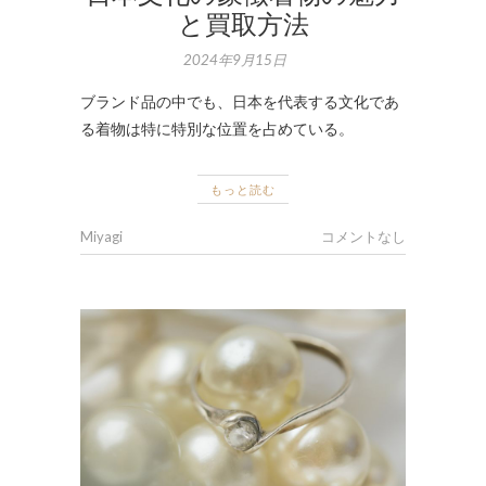
と買取方法
2024年9月15日
ブランド品の中でも、日本を代表する文化であ
る着物は特に特別な位置を占めている。
もっと読む
Miyagi
コメントなし