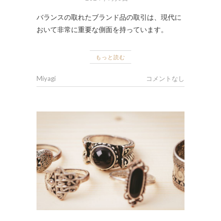
バランスの取れたブランド品の取引は、現代に
おいて非常に重要な側面を持っています。
もっと読む
Miyagi
コメントなし