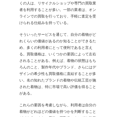
くの人は、リサイクルショップや専門の買取業
者を利用することが多い。一部の業者は、オン
ラインでの買取を行っており、手軽に査定を受
けられる仕組みを持っている。
そういったサービスを通じて、自分の着物がど
れくらいの価値があるのか知ることができるた
め、多くの利用者にとって便利であると言え
る。買取価格は、いくつかの要因によって左右
されることがある。例えば、着物の状態はもち
ろんのこと、製作年代やブランド、さらにはデ
ザインの希少性も買取価格に直結することが多
い。名の知れたブランドの着物や伝統工芸が施
された着物は、特に市場で高い評価を得ること
がある。
これらの要因を考慮しながら、利用者は自分の
着物がどれほどの価値を持つかを判断すること