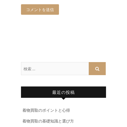
最近の投稿
着物買取のポイントと心得
着物買取の基礎知識と選び方