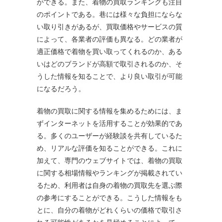
ができる。また、着物の買取ランキングも注目
のポイントである。巷には様々な負担にならな
い取り引きがあるが、買取価格やサービスの質
によって、各業者の評価も異なる。どの業者が
適正価格で着物を買い取ってくれるのか、ある
いはどのブランドが高額で取引されるのか、そ
うした情報を知ることで、より良い取引が可能
になるだろう。
着物の買取に関する情報を集めるためには、ま
ずインターネットを活用することが効果的であ
る。多くのユーザーが経験談を共有しているた
め、リアルな評価を知ることができる。これに
加えて、専門のウェブサイトでは、着物の買取
に関する相場情報やランキングが掲載されてい
るため、利用者は自身の着物の買取先を選ぶ際
の参考にすることができる。こうした情報をも
とに、自分の着物がどれくらいの価格で取引さ