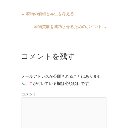
←
着物の価値と再生を考える
着物買取を成功させるためのポイント
→
コメントを残す
メールアドレスが公開されることはありませ
ん。
*
が付いている欄は必須項目です
コメント