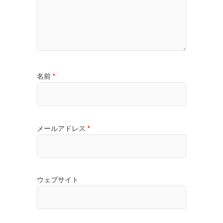
名前
*
メールアドレス
*
ウェブサイト