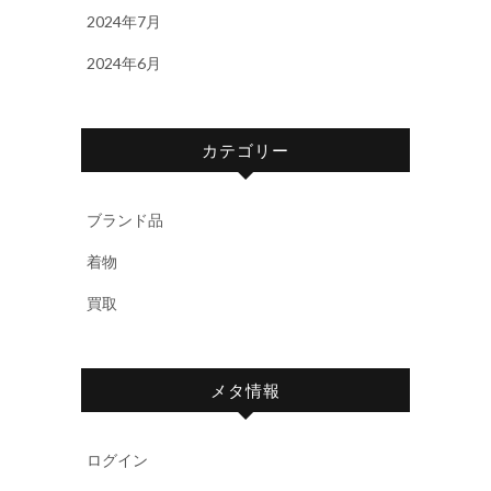
2024年7月
2024年6月
カテゴリー
ブランド品
着物
買取
メタ情報
ログイン