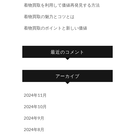
着物買取を利用して価値再発見する方法
着物買取の魅力とコツとは
着物買取のポイントと新しい価値
最近のコメント
アーカイブ
2024年11月
2024年10月
2024年9月
2024年8月