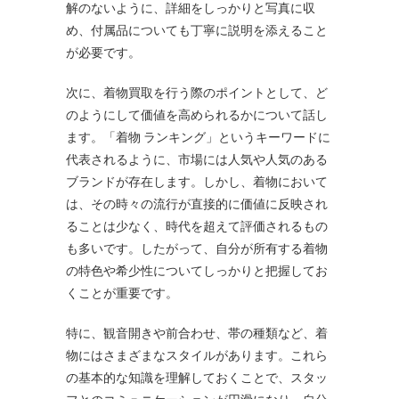
解のないように、詳細をしっかりと写真に収
め、付属品についても丁寧に説明を添えること
が必要です。
次に、着物買取を行う際のポイントとして、ど
のようにして価値を高められるかについて話し
ます。「着物 ランキング」というキーワードに
代表されるように、市場には人気や人気のある
ブランドが存在します。しかし、着物において
は、その時々の流行が直接的に価値に反映され
ることは少なく、時代を超えて評価されるもの
も多いです。したがって、自分が所有する着物
の特色や希少性についてしっかりと把握してお
くことが重要です。
特に、観音開きや前合わせ、帯の種類など、着
物にはさまざまなスタイルがあります。これら
の基本的な知識を理解しておくことで、スタッ