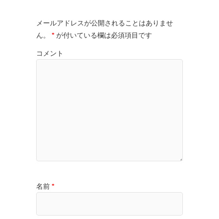
メールアドレスが公開されることはありませ
ん。
*
が付いている欄は必須項目です
コメント
名前
*