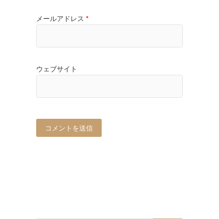
メールアドレス
*
ウェブサイト