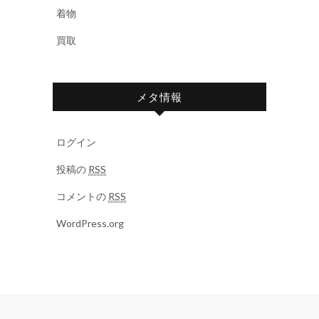
着物
買取
メタ情報
ログイン
投稿の
RSS
コメントの
RSS
WordPress.org