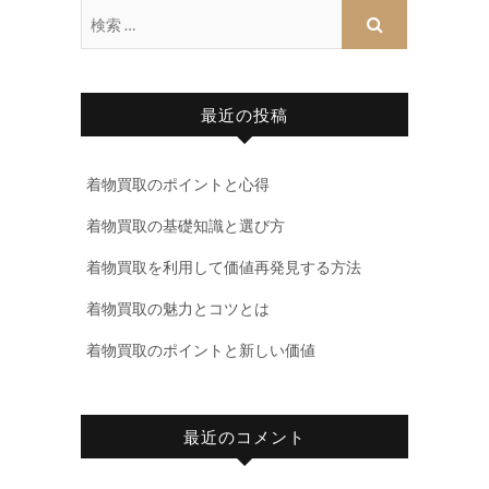
最近の投稿
着物買取のポイントと心得
着物買取の基礎知識と選び方
着物買取を利用して価値再発見する方法
着物買取の魅力とコツとは
着物買取のポイントと新しい価値
最近のコメント