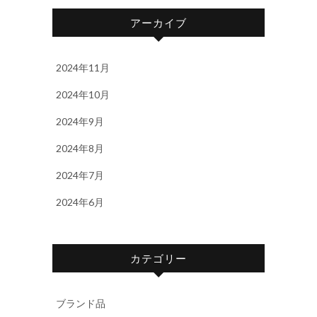
アーカイブ
2024年11月
2024年10月
2024年9月
2024年8月
2024年7月
2024年6月
カテゴリー
ブランド品